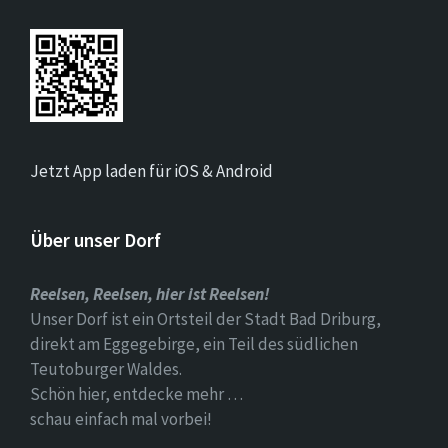
Jetzt App laden für iOS & Android
Über unser Dorf
Reelsen, Reelsen, hier ist Reelsen!
Unser Dorf ist ein Ortsteil der Stadt Bad Driburg,
direkt am Eggegebirge, ein Teil des südlichen
Teutoburger Waldes.
Schön hier, entdecke mehr …
schau einfach mal vorbei!