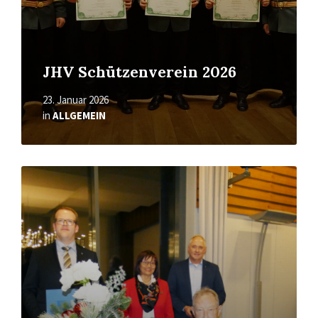
JHV Schützenverein 2026
23. Januar 2026
in
ALLGEMEIN
Read
More