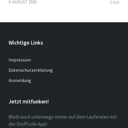
9. AUGUST 2026
1 m/s
Wichtige Links
Impressum
Datenschutzerklärung
Anmeldung
Jetzt mitfunken!
Bleib auch unterwegs immer auf dem Laufenden mit
der DorfFunk-App!