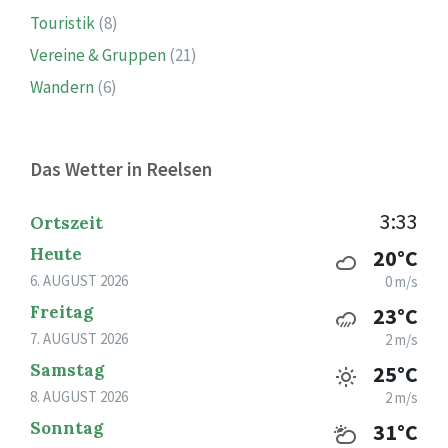
Touristik
(8)
Vereine & Gruppen
(21)
Wandern
(6)
Das Wetter in Reelsen
3:33
Ortszeit
Heute
20°C
6. AUGUST 2026
0 m/s
Freitag
23°C
7. AUGUST 2026
2 m/s
Samstag
25°C
8. AUGUST 2026
2 m/s
Sonntag
31°C