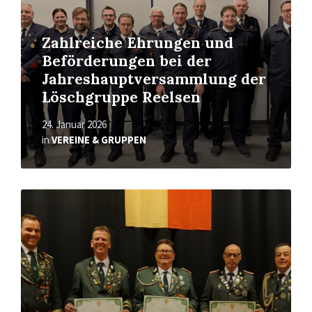
Zahlreiche Ehrungen und
Beförderungen bei der
Jahreshauptversammlung der
Löschgruppe Reelsen
24. Januar 2026
in
VEREINE & GRUPPEN
Read
More