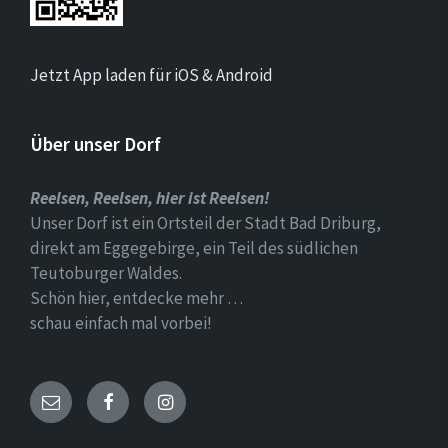
Jetzt App laden für iOS & Android
Über unser Dorf
Reelsen, Reelsen, hier ist Reelsen!
Unser Dorf ist ein Ortsteil der Stadt Bad Driburg,
direkt am Eggegebirge, ein Teil des südlichen
Teutoburger Waldes.
Schön hier, entdecke mehr …
schau einfach mal vorbei!
Email
Facebook
Instagram