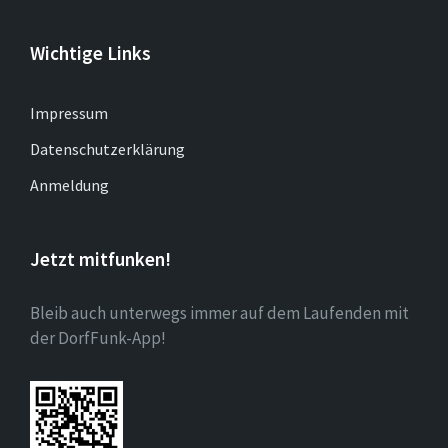
Wichtige Links
Impressum
Datenschutzerklärung
Anmeldung
Jetzt mitfunken!
Bleib auch unterwegs immer auf dem Laufenden mit
der DorfFunk-App!