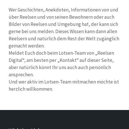
Wer Geschichten, Anekdoten, Informationen von und
über Reelsen und von seinen Bewohnern oder auch
Bilder von Reelsen und Umgebung hat, der kann sich
gerne bei uns melden. Dieses Wissen kann dann allen
Reelsern und natürlich dem Rest der Welt zugänglich
gemacht werden.
Meldet Euch doch beim Lotsen-Team von „Reelsen
Digital“, am besten per „Kontakt“ auf dieser Seite,
aber natürlich könnt Ihr uns auch auch persönlich
ansprechen.
Und wer aktiv im Lotsen-Team mitmachen möchte ist
herzlich willkommen.