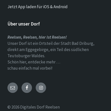
Jetzt App laden für iOS & Android
Über unser Dorf
Reelsen, Reelsen, hier ist Reelsen!
Unser Dorf ist ein Ortsteil der Stadt Bad Driburg,
direkt am Eggegebirge, ein Teil des südlichen
Teutoburger Waldes.
Schön hier, entdecke mehr …
schau einfach mal vorbei!
Email
Facebook
Instagram
© 2026 Digitales Dorf Reelsen