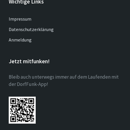
Wichtige Links
Impressum
Datenschutzerklärung
Anmeldung
Jetzt mitfunken!
Bleib auch unterwegs immer auf dem Laufenden mit
der DorfFunk-App!