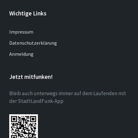
Wichtige Links
Impressum
Datenschutzerklärung
Anmeldung
Jetzt mitfunken!
Bleib auch unterwegs immer auf dem Laufenden mit
der StadtLandFunk-App