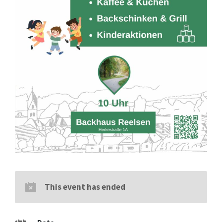
This event has ended