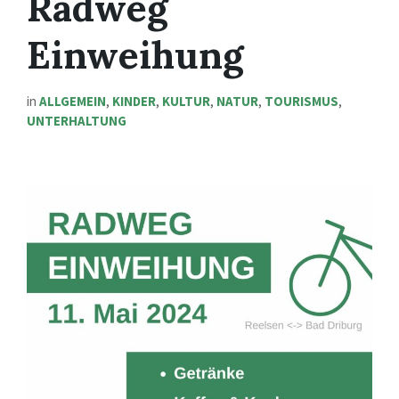
Radweg
Einweihung
in
ALLGEMEIN
,
KINDER
,
KULTUR
,
NATUR
,
TOURISMUS
,
UNTERHALTUNG