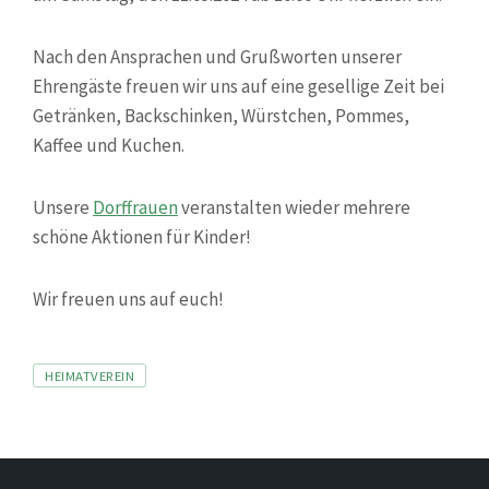
Nach den Ansprachen und Grußworten unserer
Ehrengäste freuen wir uns auf eine gesellige Zeit bei
Getränken, Backschinken, Würstchen, Pommes,
Kaffee und Kuchen.
Unsere
Dorffrauen
veranstalten wieder mehrere
schöne Aktionen für Kinder!
Wir freuen uns auf euch!
Tags
HEIMATVEREIN