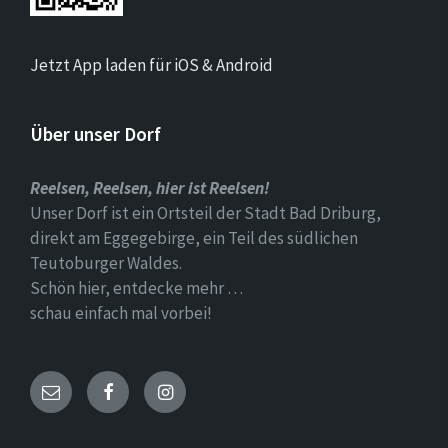
Jetzt App laden für iOS & Android
Über unser Dorf
Reelsen, Reelsen, hier ist Reelsen!
Unser Dorf ist ein Ortsteil der Stadt Bad Driburg,
direkt am Eggegebirge, ein Teil des südlichen
Teutoburger Waldes.
Schön hier, entdecke mehr …
schau einfach mal vorbei!
Email
Facebook
Instagram