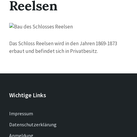
Reelsen
Das Schloss Reelsen wird in den Jahren 1869-1873
erbaut und befindet sich in Privatbesitz.
Wichtige Links
Impressum
Datenschutzerklärung
Anmeldung