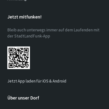
Jetzt mitfunken!
Bleib auch unterwegs immer auf dem Laufenden mit
der StadtLandFunk-App
Jetzt App laden für iOS & Android
Über unser Dorf