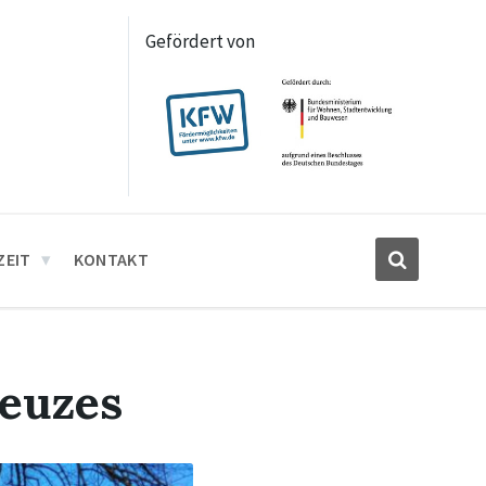
Gefördert von
ZEIT
KONTAKT
euzes