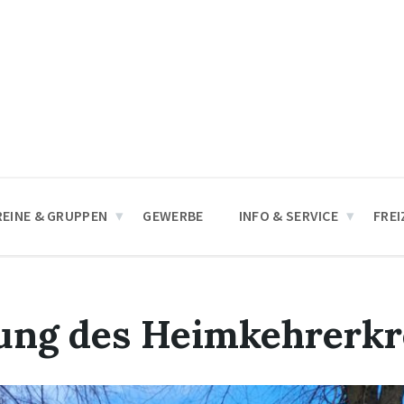
REINE & GRUPPEN
GEWERBE
INFO & SERVICE
FREI
ung des Heimkehrerkr