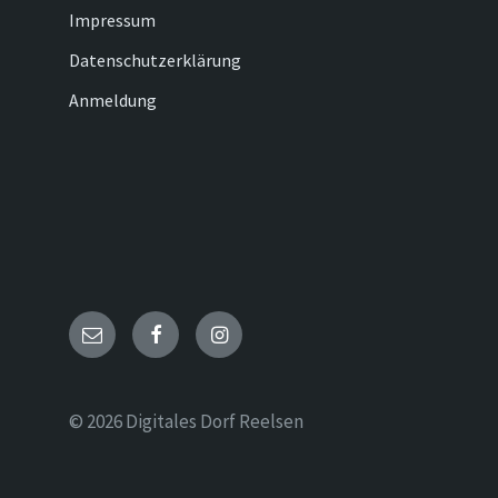
Impressum
Datenschutzerklärung
Anmeldung
Email
Facebook
Instagram
© 2026 Digitales Dorf Reelsen