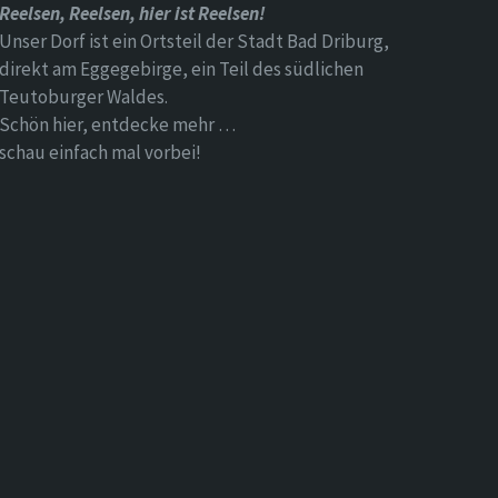
Reelsen, Reelsen, hier ist Reelsen!
Unser Dorf ist ein Ortsteil der Stadt Bad Driburg,
direkt am Eggegebirge, ein Teil des südlichen
Teutoburger Waldes.
Schön hier, entdecke mehr …
schau einfach mal vorbei!