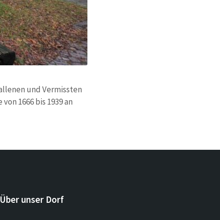
allenen und Vermissten
 von 1666 bis 1939 an
Über unser Dorf