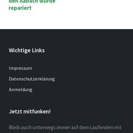
den Aabach wurde
repariert
Wichtige Links
Impressum
Datenschutzerklärung
Anmeldung
Jetzt mitfunken!
Bleib auch unterwegs immer auf dem Laufenden mit