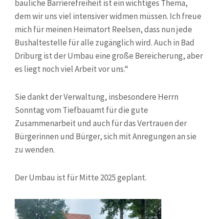
bauliche Barrierefreiheit ist ein wichtiges Thema,
dem wir uns viel intensiver widmen müssen. Ich freue
mich für meinen Heimatort Reelsen, dass nun jede
Bushaltestelle für alle zugänglich wird. Auch in Bad
Driburg ist der Umbau eine große Bereicherung, aber
es liegt noch viel Arbeit vor uns.“
Sie dankt der Verwaltung, insbesondere Herrn
Sonntag vom Tiefbauamt für die gute
Zusammenarbeit und auch für das Vertrauen der
Bürgerinnen und Bürger, sich mit Anregungen an sie
zu wenden.
Der Umbau ist für Mitte 2025 geplant.