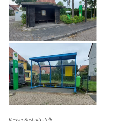
Reelser Bushaltestelle