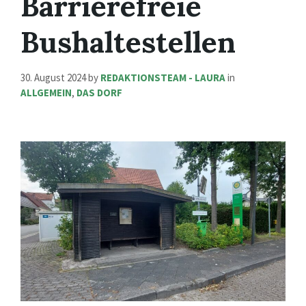
Barrierefreie
Bushaltestellen
30. August 2024
by
REDAKTIONSTEAM - LAURA
in
ALLGEMEIN
,
DAS DORF