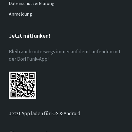
Datenschutzerklärung
Anmeldung
Jetzt mitfunken!
Bleib auch unterwegs immer auf dem Laufenden mit
der DorfFunk-App!
Jetzt App laden für iOS & Android