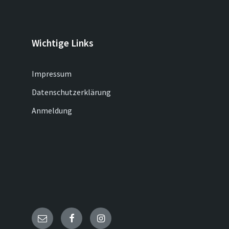
Wichtige Links
Impressum
Datenschutzerklärung
Anmeldung
Email
Facebook
Instagram