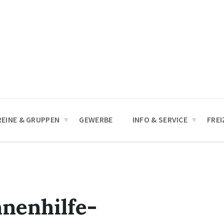
REINE & GRUPPEN
GEWERBE
INFO & SERVICE
FREI
nenhilfe-