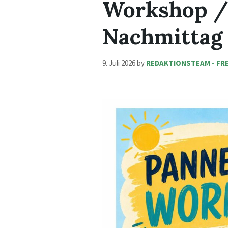
Workshop /
Nachmittag
9. Juli 2026
by
REDAKTIONSTEAM - FR