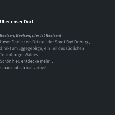
Über unser Dorf
Reelsen, Reelsen, hier ist Reelsen!
Unser Dorf ist ein Ortsteil der Stadt Bad Driburg,
direkt am Eggegebirge, ein Teil des südlichen
Teutoburger Waldes.
Schön hier, entdecke mehr …
schau einfach mal vorbei!