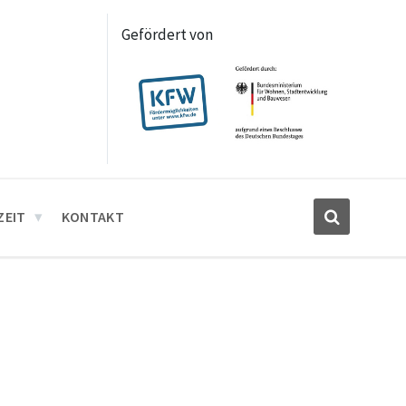
Gefördert von
ZEIT
KONTAKT