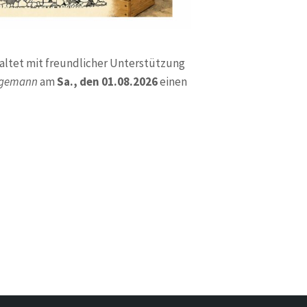
altet mit freundlicher Unterstützung
ggemann
am
Sa., den 01.08.2026
einen