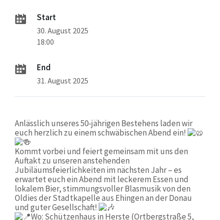
Start
30. August 2025
18:00
End
31. August 2025
Anlässlich unseres 50-jährigen Bestehens laden wir
euch herzlich zu einem schwäbischen Abend ein!
Kommt vorbei und feiert gemeinsam mit uns den
Auftakt zu unseren anstehenden
Jubiläumsfeierlichkeiten im nächsten Jahr – es
erwartet euch ein Abend mit leckerem Essen und
lokalem Bier, stimmungsvoller Blasmusik von den
Oldies der Stadtkapelle aus Ehingen an der Donau
und guter Gesellschaft!
Wo: Schützenhaus in Herste (Ortbergstraße 5,