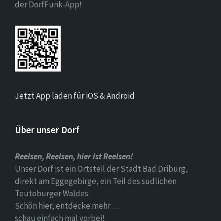
der DorfFunk-App!
Jetzt App laden für iOS & Android
Über unser Dorf
Reelsen, Reelsen, hier ist Reelsen!
Unser Dorf ist ein Ortsteil der Stadt Bad Driburg,
direkt am Eggegebirge, ein Teil des südlichen
Teutoburger Waldes.
Schön hier, entdecke mehr …
schau einfach mal vorbei!