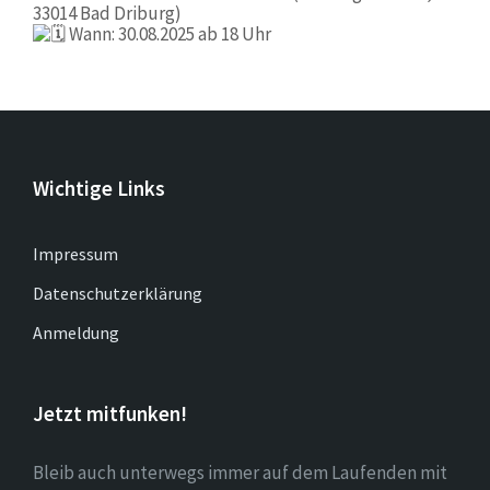
33014 Bad Driburg)
Wann: 30.08.2025 ab 18 Uhr
Wichtige Links
Impressum
Datenschutzerklärung
Anmeldung
Jetzt mitfunken!
Bleib auch unterwegs immer auf dem Laufenden mit