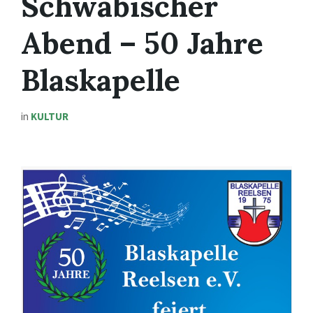
Schwäbischer
Abend – 50 Jahre
Blaskapelle
in
KULTUR