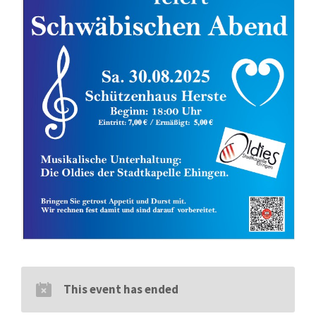
This event has ended