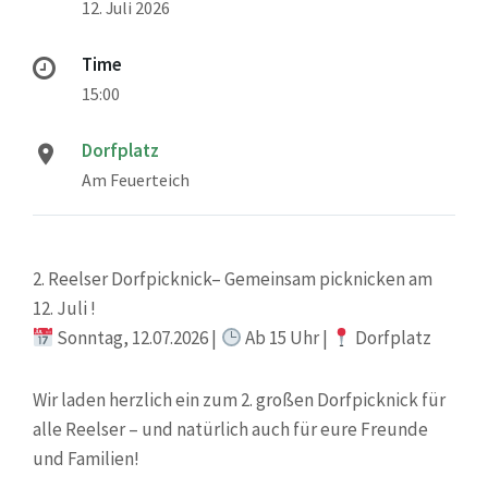
12. Juli 2026
Time
15:00
Dorfplatz
Am Feuerteich
2. Reelser Dorfpicknick– Gemeinsam picknicken am
12. Juli !
Sonntag, 12.07.2026 |
Ab 15 Uhr |
Dorfplatz
Wir laden herzlich ein zum 2. großen Dorfpicknick für
alle Reelser – und natürlich auch für eure Freunde
und Familien!