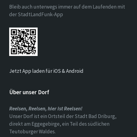
Bleib auch unterwegs immer auf dem Laufenden mit
der StadtLandFunk-App
Jetzt App laden für iOS & Android
Über unser Dorf
Reelsen, Reelsen, hier ist Reelsen!
Unser Dorf ist ein Ortsteil der Stadt Bad Driburg,
direkt am Eggegebirge, ein Teil des südlichen
Teutoburger Waldes.