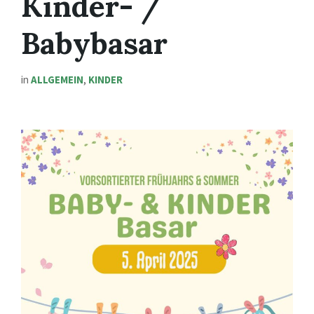
Kinder- /
Babybasar
in
ALLGEMEIN
,
KINDER