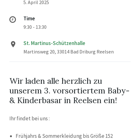
5. April 2025
Time
9:30 - 13:30
St. Martinus-Schützenhalle
Martinsweg 20, 33014 Bad Driburg Reelsen
Wir laden alle herzlich zu
unserem 3. vorsortiertem Baby-
& Kinderbasar in Reelsen ein!
Ihr findet bei uns :
Frühjahrs & Sommerkleidung bis Größe 152