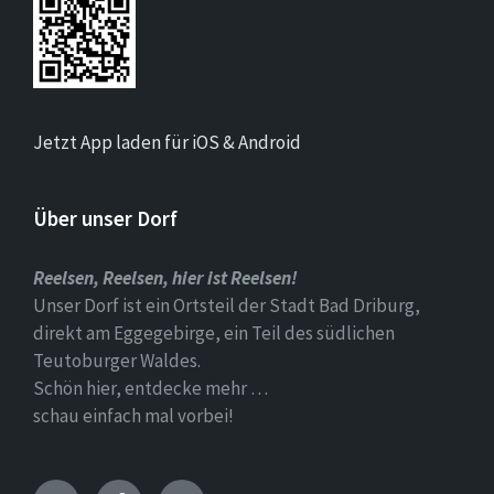
Jetzt App laden für iOS & Android
Über unser Dorf
Reelsen, Reelsen, hier ist Reelsen!
Unser Dorf ist ein Ortsteil der Stadt Bad Driburg,
direkt am Eggegebirge, ein Teil des südlichen
Teutoburger Waldes.
Schön hier, entdecke mehr …
schau einfach mal vorbei!