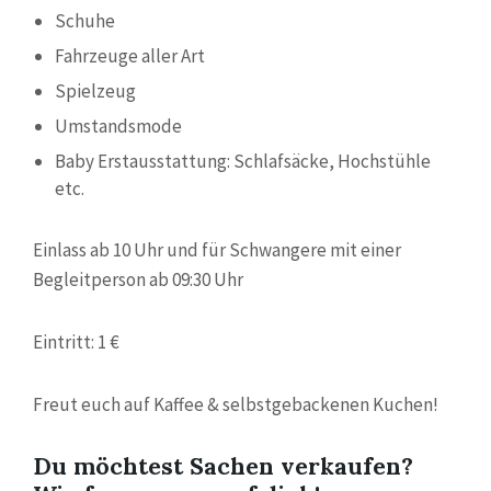
Schuhe
Fahrzeuge aller Art
Spielzeug
Umstandsmode
Baby Erstausstattung: Schlafsäcke, Hochstühle
etc.
Einlass ab 10 Uhr und für Schwangere mit einer
Begleitperson ab 09:30 Uhr
Eintritt: 1 €
Freut euch auf Kaffee & selbstgebackenen Kuchen!
Du möchtest Sachen verkaufen?