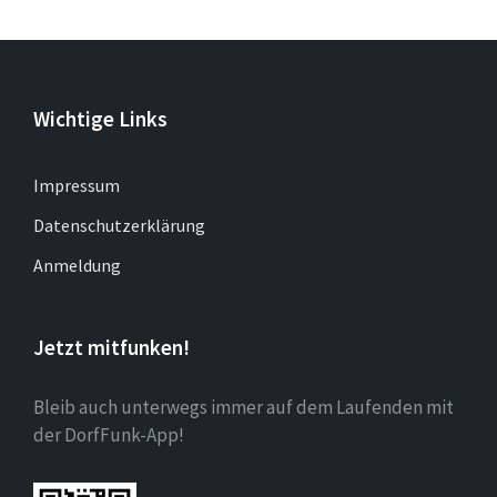
Wichtige Links
Impressum
Datenschutzerklärung
Anmeldung
Jetzt mitfunken!
Bleib auch unterwegs immer auf dem Laufenden mit
der DorfFunk-App!