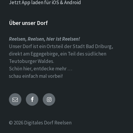
Jetzt App laden für iOS & Android
Über unser Dorf
Reelsen, Reelsen, hier ist Reelsen!
Unser Dorf ist ein Ortsteil der Stadt Bad Driburg,
direkt am Eggegebirge, ein Teil des südlichen
Teutoburger Waldes.
Schön hier, entdecke mehr …
schau einfach mal vorbei!
Email
Facebook
Instagram
© 2026 Digitales Dorf Reelsen