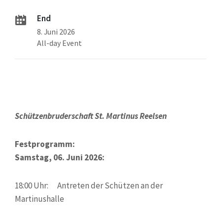
End
8. Juni 2026
All-day Event
Schützenbruderschaft St. Martinus Reelsen
Festprogramm:
Samstag, 06. Juni 2026:
18:00 Uhr: Antreten der Schützen an der
Martinushalle