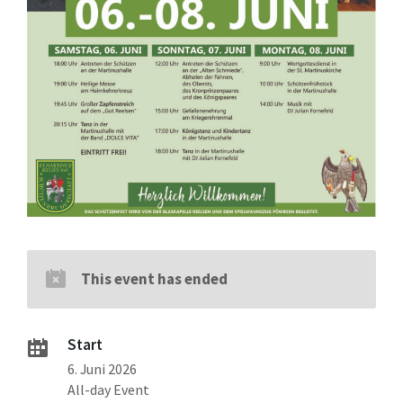
This event has ended
Start
6. Juni 2026
All-day Event