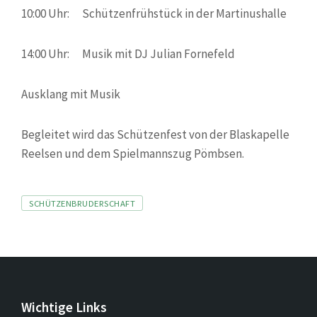
10:00 Uhr: Schützenfrühstück in der Martinushalle
14:00 Uhr: Musik mit DJ Julian Fornefeld
Ausklang mit Musik
Begleitet wird das Schützenfest von der Blaskapelle
Reelsen und dem Spielmannszug Pömbsen.
Tags
SCHÜTZENBRUDERSCHAFT
Wichtige Links