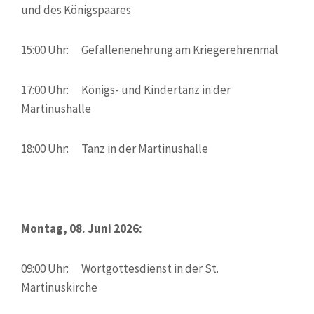
und des Königspaares
15:00 Uhr: Gefallenenehrung am Kriegerehrenmal
17:00 Uhr: Königs- und Kindertanz in der
Martinushalle
18:00 Uhr: Tanz in der Martinushalle
Montag, 08. Juni 2026:
09:00 Uhr: Wortgottesdienst in der St.
Martinuskirche