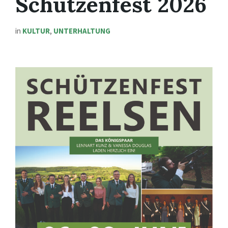
Schützenfest 2026
in
KULTUR
,
UNTERHALTUNG