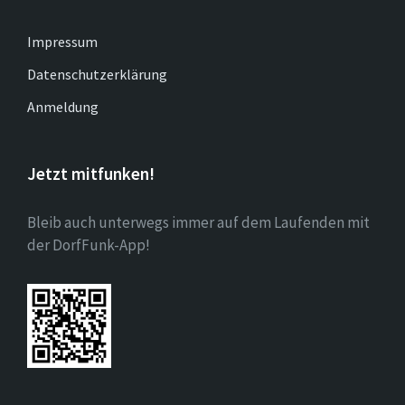
Impressum
Datenschutzerklärung
Anmeldung
Jetzt mitfunken!
Bleib auch unterwegs immer auf dem Laufenden mit
der DorfFunk-App!