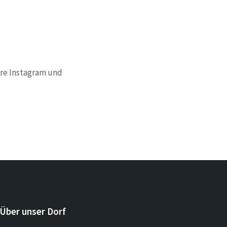
ere Instagram und
Über unser Dorf