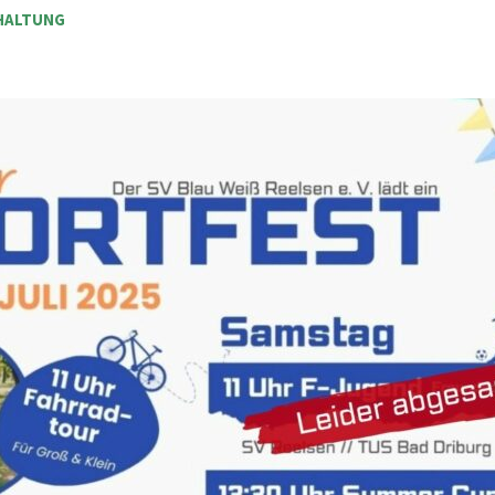
HALTUNG