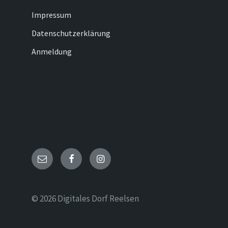
Impressum
Datenschutzerklärung
Anmeldung
Email
Facebook
Instagram
© 2026 Digitales Dorf Reelsen