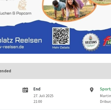
 ended
End
Sport
27. Juli 2025
Martin
21:00
Dribur