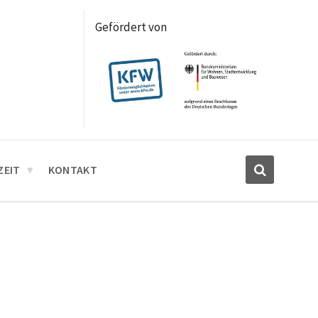
Gefördert von
ZEIT
KONTAKT