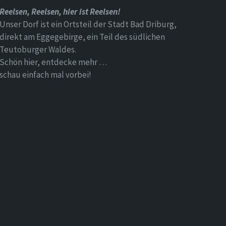
Reelsen, Reelsen, hier ist Reelsen!
Unser Dorf ist ein Ortsteil der Stadt Bad Driburg,
direkt am Eggegebirge, ein Teil des südlichen
Teutoburger Waldes.
Schön hier, entdecke mehr …
schau einfach mal vorbei!