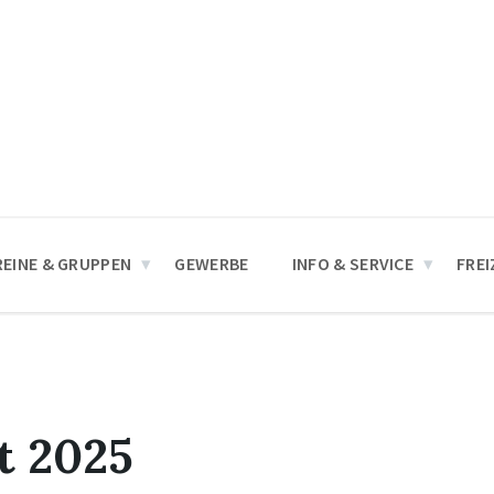
REINE & GRUPPEN
GEWERBE
INFO & SERVICE
FREI
t 2025