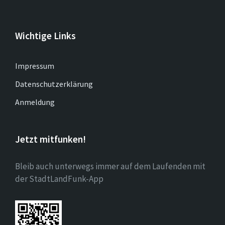
Wichtige Links
Impressum
Datenschutzerklärung
Anmeldung
Jetzt mitfunken!
Bleib auch unterwegs immer auf dem Laufenden mit
der StadtLandFunk-App