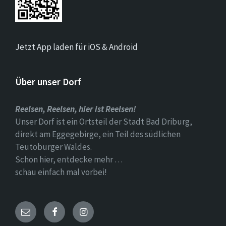
Jetzt App laden für iOS & Android
Über unser Dorf
Reelsen, Reelsen, hier ist Reelsen!
Unser Dorf ist ein Ortsteil der Stadt Bad Driburg,
direkt am Eggegebirge, ein Teil des südlichen
Teutoburger Waldes.
Schön hier, entdecke mehr …
schau einfach mal vorbei!
Email
Facebook
Instagram