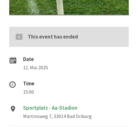
This event has ended
Date
11. Mai 2025
Time
15:00
Sportplatz - Aa-Stadion
Martinsweg 7, 33014 Bad Driburg