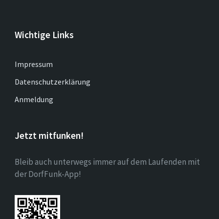
Wichtige Links
Impressum
Datenschutzerklärung
Anmeldung
Jetzt mitfunken!
Bleib auch unterwegs immer auf dem Laufenden mit
der DorfFunk-App!