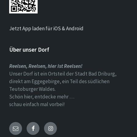
Jetzt App laden für iOS & Android
Über unser Dorf
Reelsen, Reelsen, hier ist Reelsen!
Unser Dorf ist ein Ortsteil der Stadt Bad Driburg,
direkt am Eggegebirge, ein Teil des südlichen
Teutoburger Waldes.
Schön hier, entdecke mehr …
schau einfach mal vorbei!
Email
Facebook
Instagram