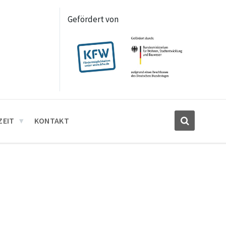
Gefördert von
ZEIT
KONTAKT