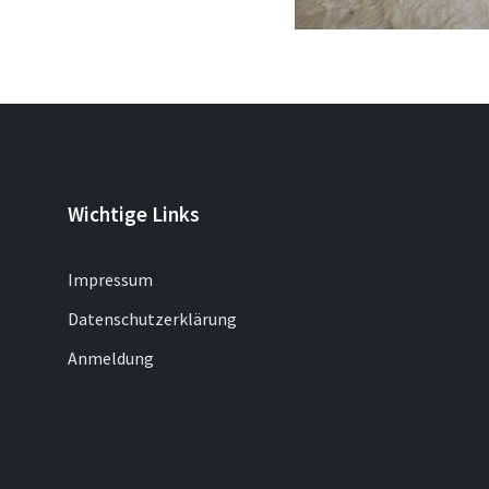
Wichtige Links
Impressum
Datenschutzerklärung
Anmeldung