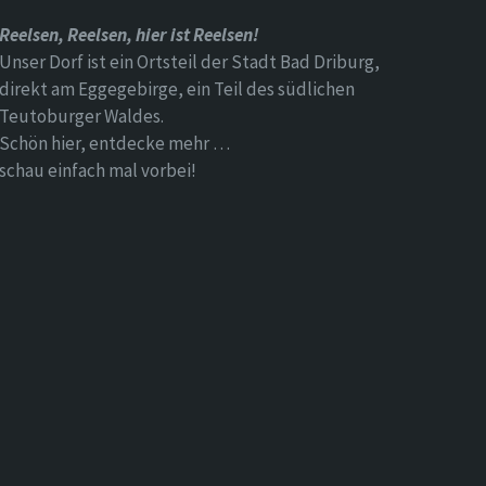
Reelsen, Reelsen, hier ist Reelsen!
Unser Dorf ist ein Ortsteil der Stadt Bad Driburg,
direkt am Eggegebirge, ein Teil des südlichen
Teutoburger Waldes.
Schön hier, entdecke mehr …
schau einfach mal vorbei!