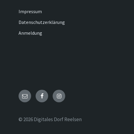
Impressum
Datenschutzerklärung
Anmeldung
Email
Facebook
Instagram
© 2026 Digitales Dorf Reelsen