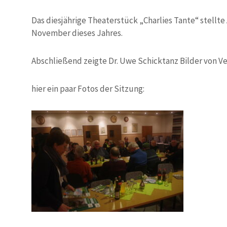
Das diesjährige Theaterstück „Charlies Tante“ stellte
November dieses Jahres.
Abschließend zeigte Dr. Uwe Schicktanz Bilder von V
hier ein paar Fotos der Sitzung: