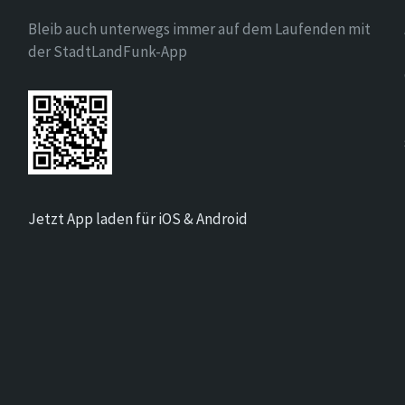
Bleib auch unterwegs immer auf dem Laufenden mit
der StadtLandFunk-App
Jetzt App laden für iOS & Android