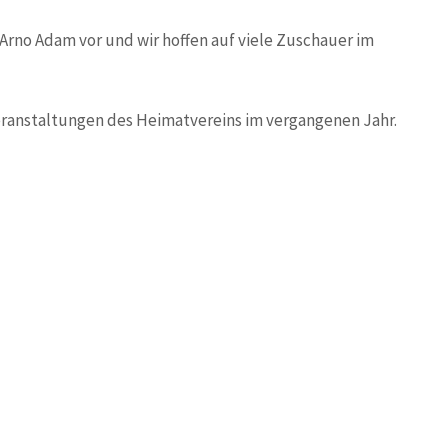
 Arno Adam vor und wir hoffen auf viele Zuschauer im
eranstaltungen des Heimatvereins im vergangenen Jahr.