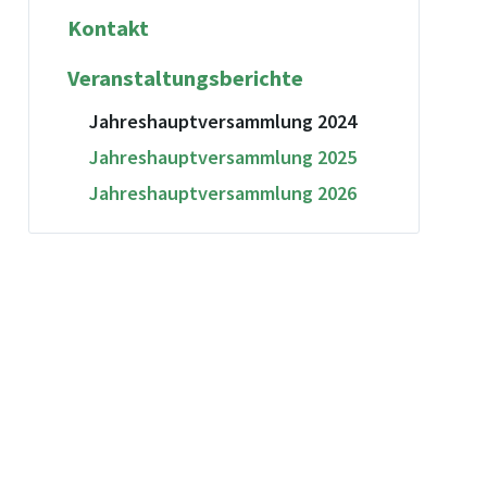
Kontakt
Veranstaltungsberichte
Jahreshauptversammlung 2024
Jahreshauptversammlung 2025
Jahreshauptversammlung 2026