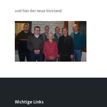
und hier der neue Vorstand:
Wichtige Links