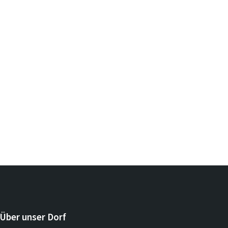
Über unser Dorf