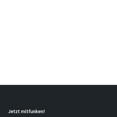
Jetzt mitfunken!