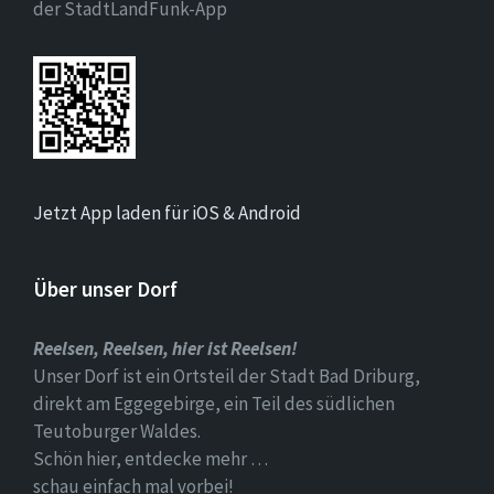
der StadtLandFunk-App
Jetzt App laden für iOS & Android
Über unser Dorf
Reelsen, Reelsen, hier ist Reelsen!
Unser Dorf ist ein Ortsteil der Stadt Bad Driburg,
direkt am Eggegebirge, ein Teil des südlichen
Teutoburger Waldes.
Schön hier, entdecke mehr …
schau einfach mal vorbei!