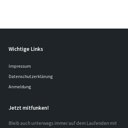
Wichtige Links
Impressum
Datenschutzerklärung
Anmeldung
Jetzt mitfunken!
Bleib auch unterwegs immer auf dem Laufenden mit