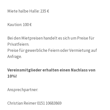
Miete halbe Halle: 235 €
Kaution: 100 €
Bei den Mietpreisen handelt es sich um Preise für
Privatfeiern.
Preise für gewerbliche Feiern oder Vermietung auf
Anfrage.
Vereinsmitglieder erhalten einen Nachlass von
10%!
Ansprechpartner:
Christian Reimer 0151 10683869