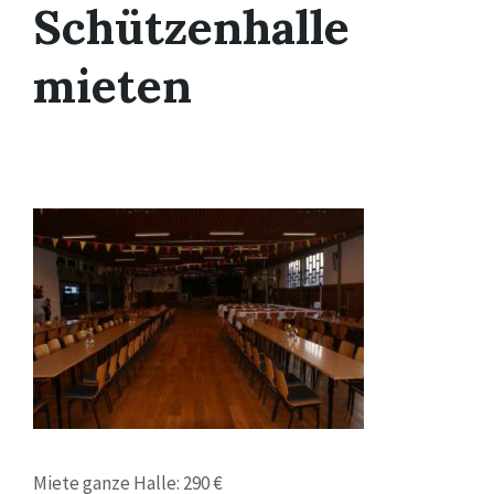
Schützenhalle
mieten
Miete ganze Halle: 290 €