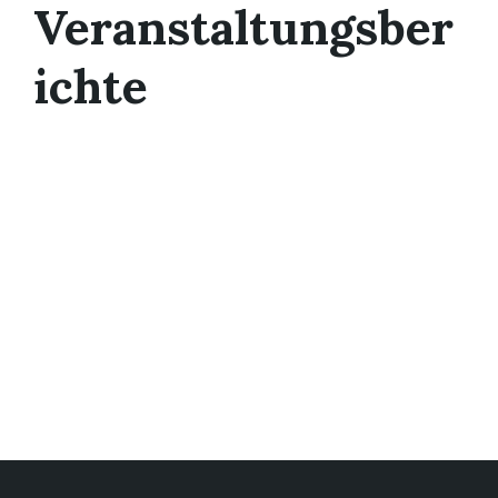
Veranstaltungsber
ichte