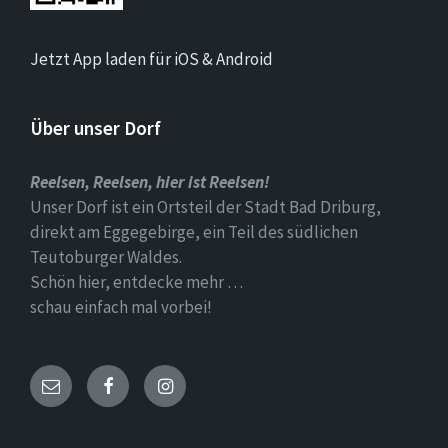
Jetzt App laden für iOS & Android
Über unser Dorf
Reelsen, Reelsen, hier ist Reelsen!
Unser Dorf ist ein Ortsteil der Stadt Bad Driburg,
direkt am Eggegebirge, ein Teil des südlichen
Teutoburger Waldes.
Schön hier, entdecke mehr …
schau einfach mal vorbei!
Email
Facebook
Instagram