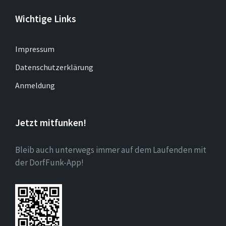
Wichtige Links
Impressum
Datenschutzerklärung
Anmeldung
Jetzt mitfunken!
Bleib auch unterwegs immer auf dem Laufenden mit
der DorfFunk-App!